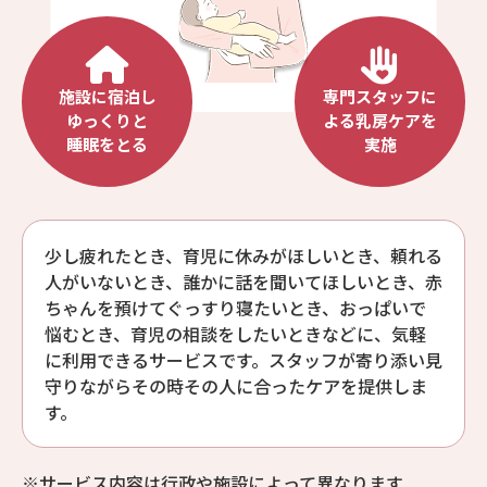
施設に宿泊し
専門スタッフに
ゆっくりと
よる乳房ケアを
睡眠をとる
実施
少し疲れたとき、育児に休みがほしいとき、頼れる
人がいないとき、誰かに話を聞いてほしいとき、赤
ちゃんを預けてぐっすり寝たいとき、おっぱいで
悩むとき、育児の相談をしたいときなどに、気軽
に利用できるサービスです。スタッフが寄り添い見
守りながらその時その人に合ったケアを提供しま
す。
※サービス内容は行政や施設によって異なります