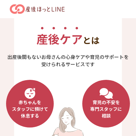
産後ケア
とは
出産後間もないお母さんの心身ケアや育児のサポートを
受けられるサービスです
赤ちゃんを
育児の不安を
スタッフに預けて
専門スタッフに
休息する
相談